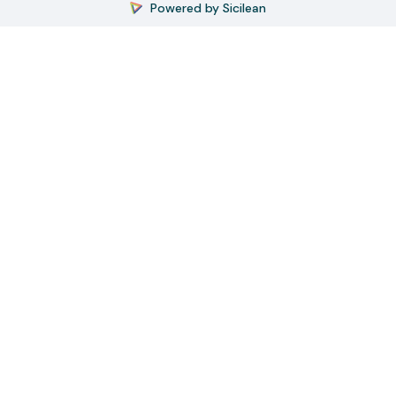
Powered by Sicilean