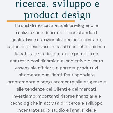
ricerca, sviluppo e
product design
I trend di mercato attuali privilegiano la
realizzazione di prodotti con standard
qualitativi e nutrizionali specifici e costanti,
capaci di preservare le caratteristiche tipiche e
la naturalezza delle materie prime. In un
contesto così dinamico e innovativo diventa
essenziale affidarsi a partner produttivi
altamente qualificati. Per rispondere
prontamente e adeguatamente alle esigenze e
alle tendenze dei Clienti e dei mercati,
investiamo importanti risorse finanziarie e
tecnologiche in attività di ricerca e sviluppo
incentrate sullo studio e l’analisi delle