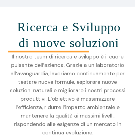
Ricerca e Sviluppo
di nuove soluzioni
Il nostro team di ricerca e sviluppo è il cuore
pulsante dell’azienda. Grazie a un laboratorio
all’avanguardia, lavoriamo continuamente per
testare nuove formule, esplorare nuove
soluzioni naturali e migliorare i nostri processi
produttivi. L’obiettivo è massimizzare
l’efficienza, ridurre l’impatto ambientale e
mantenere la qualità ai massimi livelli,
rispondendo alle esigenze di un mercato in
continua evoluzione.