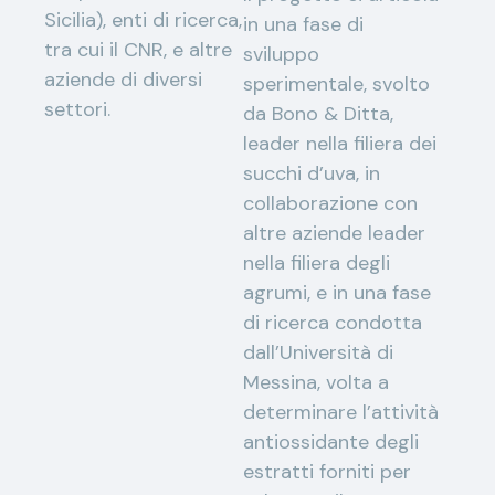
Sicilia), enti di ricerca,
in una fase di
tra cui il CNR, e altre
sviluppo
aziende di diversi
sperimentale, svolto
settori.
da Bono & Ditta,
leader nella filiera dei
succhi d’uva, in
collaborazione con
altre aziende leader
nella filiera degli
agrumi, e in una fase
di ricerca condotta
dall’Università di
Messina, volta a
determinare l’attività
antiossidante degli
estratti forniti per