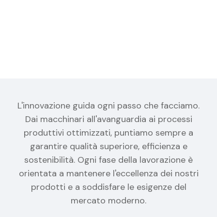
L'innovazione guida ogni passo che facciamo.
Dai macchinari all'avanguardia ai processi
produttivi ottimizzati, puntiamo sempre a
garantire qualità superiore, efficienza e
sostenibilità. Ogni fase della lavorazione è
orientata a mantenere l'eccellenza dei nostri
prodotti e a soddisfare le esigenze del
mercato moderno.