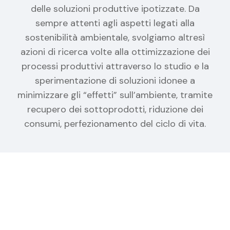
delle soluzioni produttive ipotizzate. Da
sempre attenti agli aspetti legati alla
sostenibilità ambientale, svolgiamo altresì
azioni di ricerca volte alla ottimizzazione dei
processi produttivi attraverso lo studio e la
sperimentazione di soluzioni idonee a
minimizzare gli “effetti” sull’ambiente, tramite
recupero dei sottoprodotti, riduzione dei
consumi, perfezionamento del ciclo di vita.