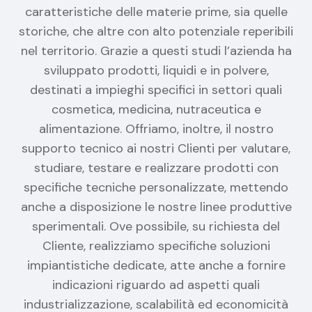
caratteristiche delle materie prime, sia quelle
storiche, che altre con alto potenziale reperibili
nel territorio. Grazie a questi studi l’azienda ha
sviluppato prodotti, liquidi e in polvere,
destinati a impieghi specifici in settori quali
cosmetica, medicina, nutraceutica e
alimentazione. Offriamo, inoltre, il nostro
supporto tecnico ai nostri Clienti per valutare,
studiare, testare e realizzare prodotti con
specifiche tecniche personalizzate, mettendo
anche a disposizione le nostre linee produttive
sperimentali. Ove possibile, su richiesta del
Cliente, realizziamo specifiche soluzioni
impiantistiche dedicate, atte anche a fornire
indicazioni riguardo ad aspetti quali
industrializzazione, scalabilità ed economicità