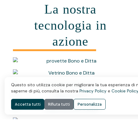
La nostra
tecnologia in
azione
Questo sito utilizza cookie per migliorare la tua esperienza di 
saperne di più, consulta la nostra
Privacy Policy
e
Cookie Polic
Accetta tutti
Rifiuta tutti
Personalizza