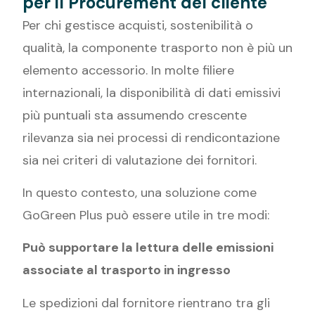
per il Procurement del cliente
Per chi gestisce acquisti, sostenibilità o
qualità, la componente trasporto non è più un
elemento accessorio. In molte filiere
internazionali, la disponibilità di dati emissivi
più puntuali sta assumendo crescente
rilevanza sia nei processi di rendicontazione
sia nei criteri di valutazione dei fornitori.
In questo contesto, una soluzione come
GoGreen Plus può essere utile in tre modi:
Può supportare la lettura delle emissioni
associate al trasporto in ingresso
Le spedizioni dal fornitore rientrano tra gli