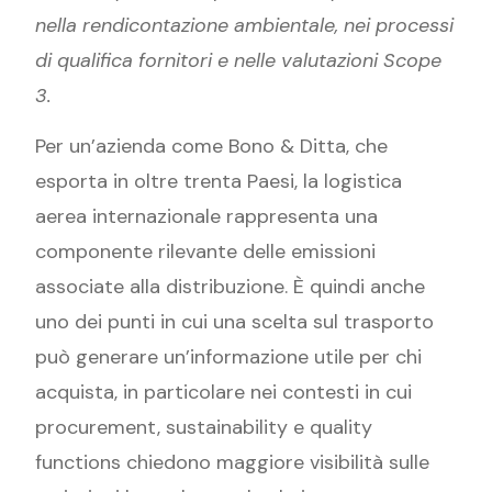
nella rendicontazione ambientale, nei processi
di qualifica fornitori e nelle valutazioni Scope
3.
Per un’azienda come Bono & Ditta, che
esporta in oltre trenta Paesi, la logistica
aerea internazionale rappresenta una
componente rilevante delle emissioni
associate alla distribuzione. È quindi anche
uno dei punti in cui una scelta sul trasporto
può generare un’informazione utile per chi
acquista, in particolare nei contesti in cui
procurement, sustainability e quality
functions chiedono maggiore visibilità sulle