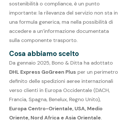
sostenibilità o compliance, è un punto
importante: la rilevanza del servizio non sta in
una formula generica, ma nella possibilità di
accedere a un’informazione documentata
sulla componente trasporto.
Cosa abbiamo scelto
Da gennaio 2025, Bono & Ditta ha adottato
DHL Express GoGreen Plus
per un perimetro
definito delle spedizioni aeree internazionali
verso clienti in Europa Occidentale (DACH,
Francia, Spagna, Benelux, Regno Unito),
Europa Centro-Orientale, USA, Medio
Oriente, Nord Africa e Asia Orientale
.