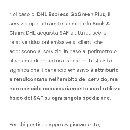
Nel caso di
DHL Express
GoGreen Plus
, il
servizio opera tramite un modello
Book &
Claim
: DHL acquista SAF e attribuisce le
relative riduzioni emissive ai clienti che
aderiscono al servizio, in base al perimetro e
al volume di copertura concordati. Questo
significa che il beneficio emissivo è
attribuito
e rendicontato nell’ambito del servizio, ma
non coincide necessariamente con l’utilizzo
fisico del SAF su ogni singola spedizione.
Per chi gestisce approvvigionamento,