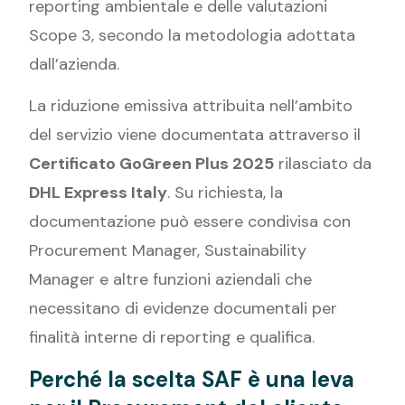
reporting ambientale e delle valutazioni
Scope 3, secondo la metodologia adottata
dall’azienda.
La riduzione emissiva attribuita nell’ambito
del servizio viene documentata attraverso il
Certificato GoGreen Plus 2025
rilasciato da
DHL Express Italy
. Su richiesta, la
documentazione può essere condivisa con
Procurement Manager, Sustainability
Manager e altre funzioni aziendali che
necessitano di evidenze documentali per
finalità interne di reporting e qualifica.
Perché la scelta SAF è una leva