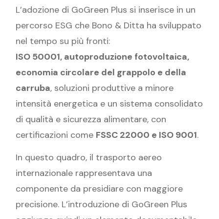
L’adozione di GoGreen Plus si inserisce in un
percorso ESG che Bono & Ditta ha sviluppato
nel tempo su più fronti:
ISO 50001, autoproduzione fotovoltaica,
economia circolare del grappolo e della
carruba
, soluzioni produttive a minore
intensità energetica e un sistema consolidato
di qualità e sicurezza alimentare, con
certificazioni come
FSSC 22000 e ISO 9001
.
In questo quadro, il trasporto aereo
internazionale rappresentava una
componente da presidiare con maggiore
precisione. L’introduzione di GoGreen Plus