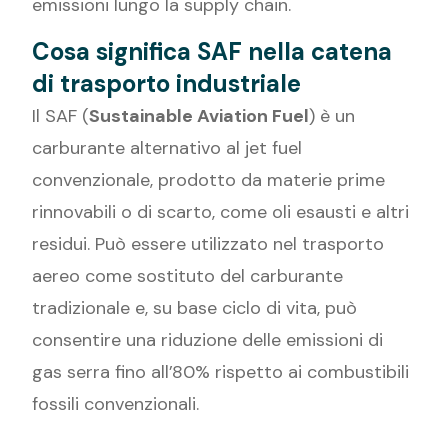
emissioni lungo la supply chain.
Cosa significa SAF nella catena
di trasporto industriale
Il SAF (
Sustainable Aviation Fuel
) è un
carburante alternativo al jet fuel
convenzionale, prodotto da materie prime
rinnovabili o di scarto, come oli esausti e altri
residui. Può essere utilizzato nel trasporto
aereo come sostituto del carburante
tradizionale e, su base ciclo di vita, può
consentire una riduzione delle emissioni di
gas serra fino all’80% rispetto ai combustibili
fossili convenzionali.