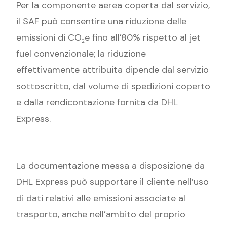
Per la componente aerea coperta dal servizio,
il SAF può consentire una riduzione delle
emissioni di CO₂e fino all’80% rispetto al jet
fuel convenzionale; la riduzione
effettivamente attribuita dipende dal servizio
sottoscritto, dal volume di spedizioni coperto
e dalla rendicontazione fornita da DHL
Express.
La documentazione messa a disposizione da
DHL Express può supportare il cliente nell’uso
di dati relativi alle emissioni associate al
trasporto, anche nell’ambito del proprio