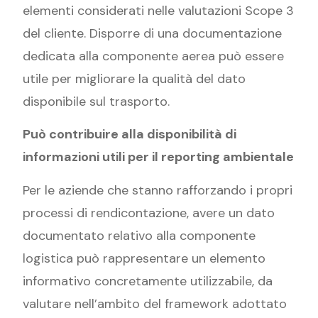
elementi considerati nelle valutazioni Scope 3
del cliente. Disporre di una documentazione
dedicata alla componente aerea può essere
utile per migliorare la qualità del dato
disponibile sul trasporto.
Può contribuire alla disponibilità di
informazioni utili per il reporting ambientale
Per le aziende che stanno rafforzando i propri
processi di rendicontazione, avere un dato
documentato relativo alla componente
logistica può rappresentare un elemento
informativo concretamente utilizzabile, da
valutare nell’ambito del framework adottato