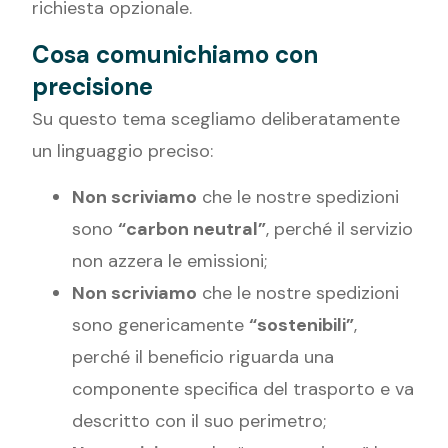
richiesta opzionale.
Cosa comunichiamo con
precisione
Su questo tema scegliamo deliberatamente
un linguaggio preciso:
Non scriviamo
che le nostre spedizioni
sono
“carbon neutral”
, perché il servizio
non azzera le emissioni;
Non scriviamo
che le nostre spedizioni
sono genericamente
“sostenibili”
,
perché il beneficio riguarda una
componente specifica del trasporto e va
descritto con il suo perimetro;