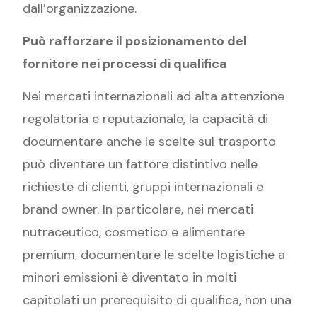
dall’organizzazione.
Può rafforzare il posizionamento del
fornitore nei processi di qualifica
Nei mercati internazionali ad alta attenzione
regolatoria e reputazionale, la capacità di
documentare anche le scelte sul trasporto
può diventare un fattore distintivo nelle
richieste di clienti, gruppi internazionali e
brand owner. In particolare, nei mercati
nutraceutico, cosmetico e alimentare
premium, documentare le scelte logistiche a
minori emissioni è diventato in molti
capitolati un prerequisito di qualifica, non una