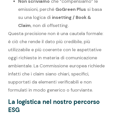
Non scriviamo
che “compensiamo” le
emissioni, perché
GoGreen Plus
si basa
su una logica di
insetting / Book &
Claim
, non di offsetting.
Questa precisione non è una cautela formale:
è ciò che rende il dato più credibile, più
utilizzabile e più coerente con le aspettative
oggi richieste in materia di comunicazione
ambientale. La Commissione europea richiede
infatti che i claim siano chiari, specifici,
supportati da elementi verificabili e non
formulati in modo generico o fuorviante.
La logistica nel nostro percorso
ESG