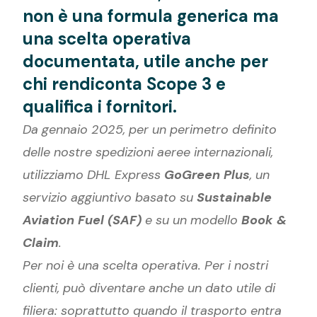
non è una formula generica ma
una scelta operativa
documentata, utile anche per
chi rendiconta Scope 3 e
qualifica i fornitori.
Da gennaio 2025, per un perimetro definito
delle nostre spedizioni aeree internazionali,
utilizziamo DHL Express
GoGreen Plus
, un
servizio aggiuntivo basato su
Sustainable
Aviation Fuel (SAF)
e su un modello
Book &
Claim
.
Per noi è una scelta operativa. Per i nostri
clienti, può diventare anche un dato utile di
filiera: soprattutto quando il trasporto entra