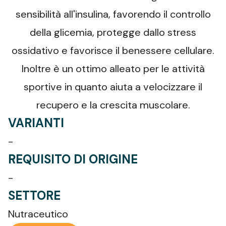
sensibilità all'insulina, favorendo il controllo
della glicemia, protegge dallo stress
ossidativo e favorisce il benessere cellulare.
Inoltre è un ottimo alleato per le attività
sportive in quanto aiuta a velocizzare il
recupero e la crescita muscolare.
VARIANTI
-
REQUISITO DI ORIGINE
-
SETTORE
Nutraceutico