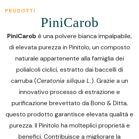
PRODOTTI
PiniCarob
PiniCarob
è una polvere bianca impalpabile,
di elevata purezza in Pinitolo, un composto
naturale appartenente alla famiglia dei
polialcoli ciclici, estratto dai baccelli di
carruba (
Ceratonia siliqua L.
). Grazie a un
innovativo processo di estrazione e
purificazione brevettato da Bono & Ditta,
questo prodotto garantisce elevata qualità e
purezza. Il Pinitolo ha molteplici proprietà e
benefici. Contribuisce a migliorare la