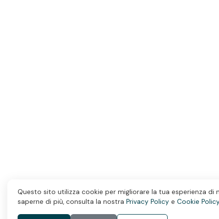
Questo sito utilizza cookie per migliorare la tua esperienza di 
saperne di più, consulta la nostra
Privacy Policy
e
Cookie Polic