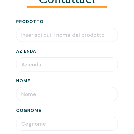
PRODOTTO
AZIENDA
NOME
COGNOME