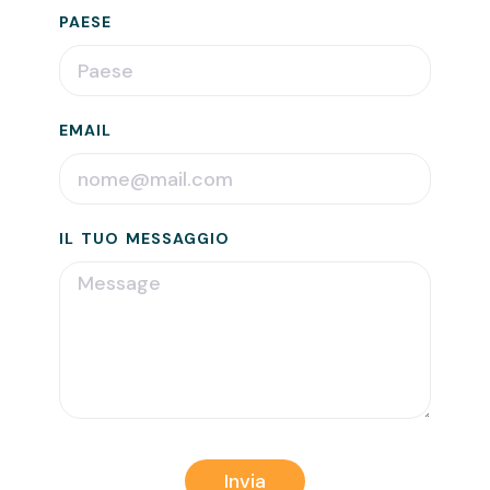
PAESE
EMAIL
IL TUO MESSAGGIO
Invia