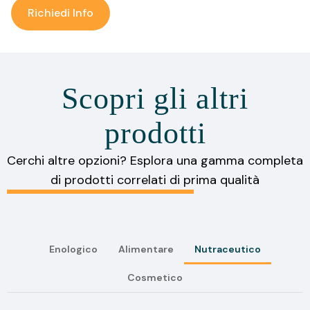
Richiedi Info
Scopri gli altri
prodotti
Cerchi altre opzioni? Esplora una gamma completa
di prodotti correlati di prima qualità
Enologico
Alimentare
Nutraceutico
Cosmetico