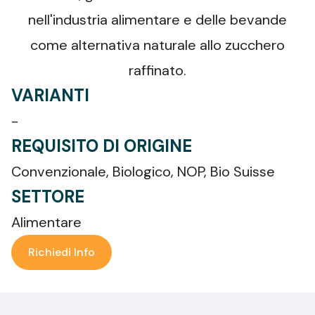
nell'industria alimentare e delle bevande
come alternativa naturale allo zucchero
raffinato.
VARIANTI
-
REQUISITO DI ORIGINE
Convenzionale, Biologico, NOP, Bio Suisse
SETTORE
Alimentare
Richiedi Info