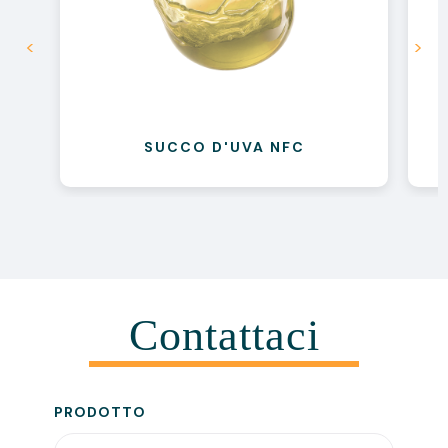
<
>
SUCCO D'UVA NFC
Contattaci
PRODOTTO