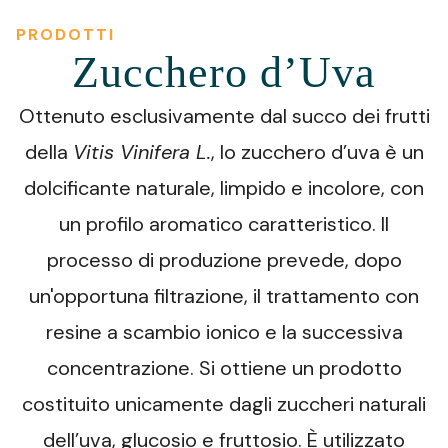
PRODOTTI
Zucchero d’Uva
Ottenuto esclusivamente dal succo dei frutti
della
Vitis Vinifera L.
, lo zucchero d’uva è un
dolcificante naturale, limpido e incolore, con
un profilo aromatico caratteristico. Il
processo di produzione prevede, dopo
un'opportuna filtrazione, il trattamento con
resine a scambio ionico e la successiva
concentrazione. Si ottiene un prodotto
costituito unicamente dagli zuccheri naturali
dell’uva, glucosio e fruttosio. È utilizzato