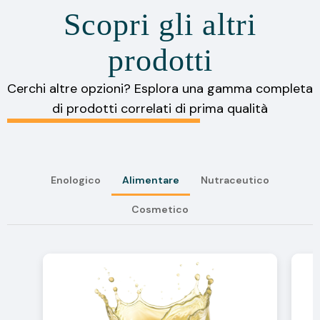
Scopri gli altri
prodotti
Cerchi altre opzioni? Esplora una gamma completa
di prodotti correlati di prima qualità
Enologico
Alimentare
Nutraceutico
Cosmetico