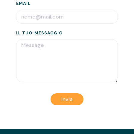
EMAIL
IL TUO MESSAGGIO
Invia