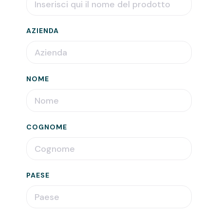
AZIENDA
NOME
COGNOME
PAESE