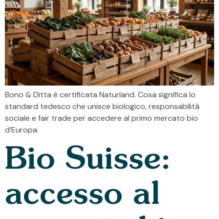
Bono & Ditta è certificata Naturland. Cosa significa lo
standard tedesco che unisce biologico, responsabilità
sociale e fair trade per accedere al primo mercato bio
d’Europa.
Bio Suisse:
accesso al