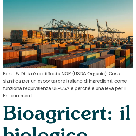
Bono & Ditta è certificata NOP (USDA Organic). Cosa
significa per un esportatore italiano di ingredienti, come
funziona l’equivalenza UE-USA e perché è una leva per il
Procurement.
Bioagricert: il