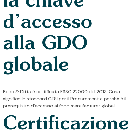
la chiave
d’accesso
alla GDO
globale
Bono & Ditta è certificata FSSC 22000 dal 2013. Cosa
significa lo standard GFSI per il Procurement e perché è il
prerequisito d’accesso ai food manufacturer globali.
Certificazione