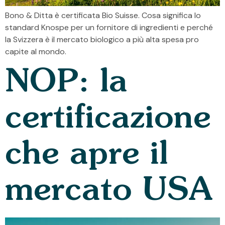
Bono & Ditta è certificata Bio Suisse. Cosa significa lo
standard Knospe per un fornitore di ingredienti e perché
la Svizzera è il mercato biologico a più alta spesa pro
capite al mondo.
NOP: la
certificazione
che apre il
mercato USA