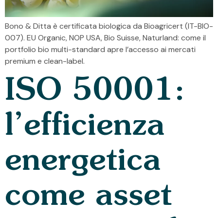
Bono & Ditta è certificata biologica da Bioagricert (IT-BIO-
007). EU Organic, NOP USA, Bio Suisse, Naturland: come il
portfolio bio multi-standard apre l’accesso ai mercati
premium e clean-label.
ISO 50001:
l’efficienza
energetica
come asset