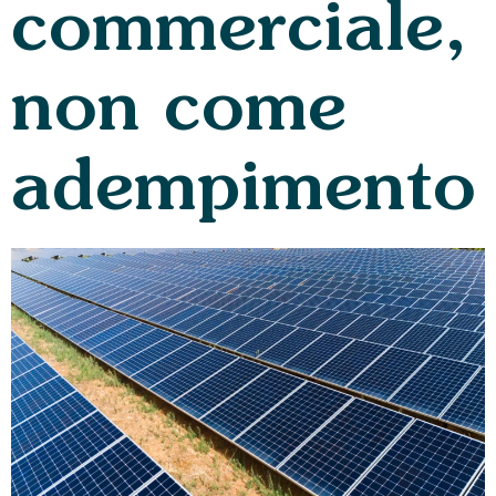
commerciale,
non come
adempimento