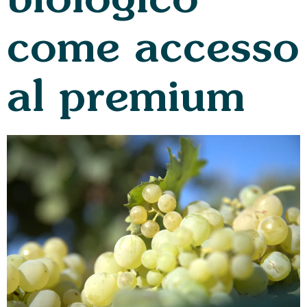
biologico
come accesso
al premium