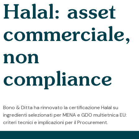
Halal: asset
commerciale,
non
compliance
Bono & Ditta ha rinnovato la certificazione Halal su
ingredienti selezionati per MENA e GDO multietnica EU:
criteri tecnici e implicazioni per il Procurement.